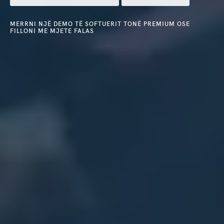
MERRNI NJË DEMO TË SOFTUERIT TONË PREMIUM OSE
FILLONI ME MJETE FALAS