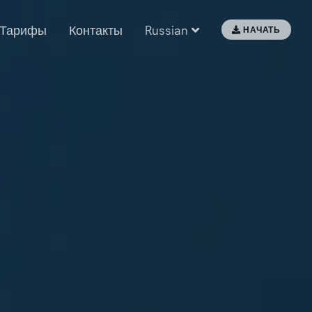
Тарифы
Контакты
Russian
НАЧАТЬ