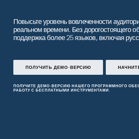
конференц
Повысьте уровень вовлеченности аудитор
лекций
реальном времени. Без дорогостоящего о
поддержка более 25 языков, включая русс
ПОЛУЧИТЬ ДЕМО-ВЕРСИЮ
НАЧНИТ
ПОЛУЧИТЕ ДЕМО-ВЕРСИЮ НАШЕГО ПРОГРАММНОГО ОБЕ
РАБОТУ С БЕСПЛАТНЫМИ ИНСТРУМЕНТАМИ.