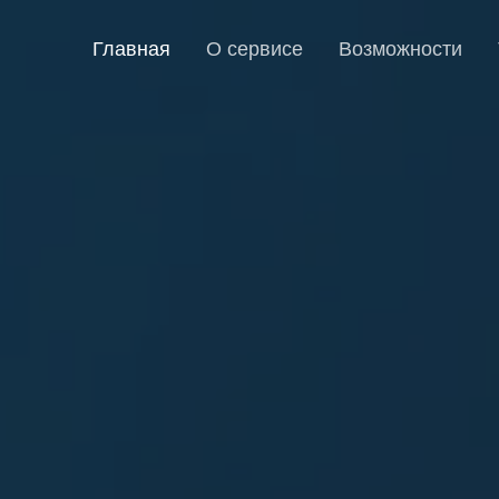
Главная
О сервисе
Возможности